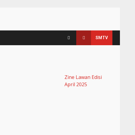
SMTV
Zine Lawan Edisi
April 2025