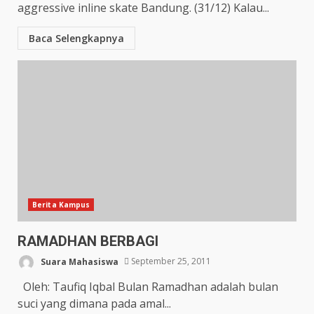
aggressive inline skate Bandung. (31/12) Kalau...
Baca Selengkapnya
Berita Kampus
RAMADHAN BERBAGI
Suara Mahasiswa
September 25, 2011
Oleh: Taufiq Iqbal Bulan Ramadhan adalah bulan
suci yang dimana pada amal...