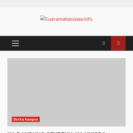
Berita Kampus