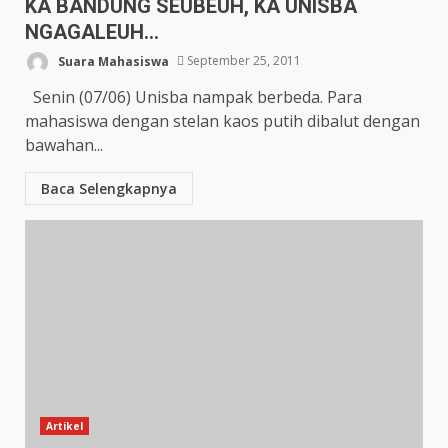
KA BANDUNG SEUBEUH, KA UNISBA
NGAGALEUH…
Suara Mahasiswa
September 25, 2011
Senin (07/06) Unisba nampak berbeda. Para
mahasiswa dengan stelan kaos putih dibalut dengan
bawahan...
Baca Selengkapnya
Artikel