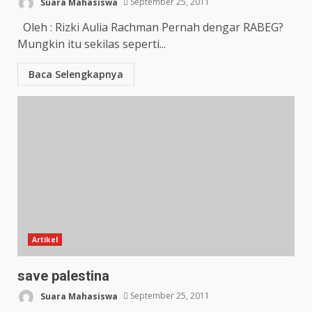
Suara Mahasiswa
September 25, 2011
Oleh : Rizki Aulia Rachman Pernah dengar RABEG?
Mungkin itu sekilas seperti...
Baca Selengkapnya
Artikel
save palestina
Suara Mahasiswa
September 25, 2011