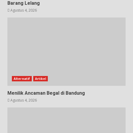
Barang Lelang
Agustus 4, 2026
Alternatif
Artikel
Menilik Ancaman Begal di Bandung
Agustus 4, 2026