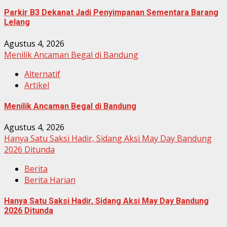
Parkir B3 Dekanat Jadi Penyimpanan Sementara Barang
Lelang
Agustus 4, 2026
Menilik Ancaman Begal di Bandung
Alternatif
Artikel
Menilik Ancaman Begal di Bandung
Agustus 4, 2026
Hanya Satu Saksi Hadir, Sidang Aksi May Day Bandung
2026 Ditunda
Berita
Berita Harian
Hanya Satu Saksi Hadir, Sidang Aksi May Day Bandung
2026 Ditunda