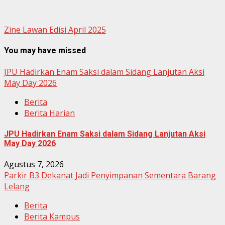
Zine Lawan Edisi April 2025
You may have missed
JPU Hadirkan Enam Saksi dalam Sidang Lanjutan Aksi
May Day 2026
Berita
Berita Harian
JPU Hadirkan Enam Saksi dalam Sidang Lanjutan Aksi
May Day 2026
Agustus 7, 2026
Parkir B3 Dekanat Jadi Penyimpanan Sementara Barang
Lelang
Berita
Berita Kampus