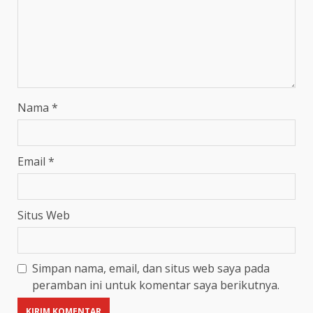
Nama
*
Email
*
Situs Web
Simpan nama, email, dan situs web saya pada
peramban ini untuk komentar saya berikutnya.