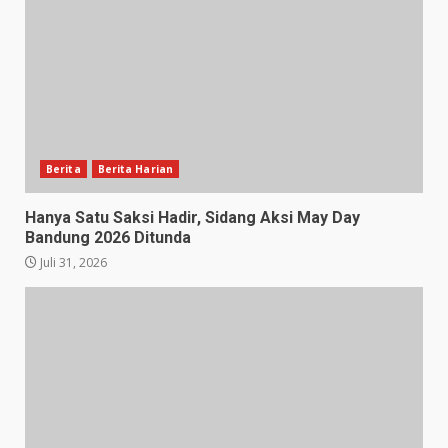
Berita
Berita Harian
Hanya Satu Saksi Hadir, Sidang Aksi May Day
Bandung 2026 Ditunda
Juli 31, 2026