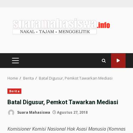
Home
Berita
Batal Digusur, Pemkot Tawarkan Mediasi
Berita
Batal Digusur, Pemkot Tawarkan Mediasi
Suara Mahasiswa
Agustus 27, 2018
Komisioner Komisi Nasional Hak Asasi Manusia (Komnas