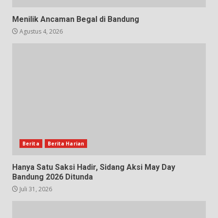
Menilik Ancaman Begal di Bandung
Agustus 4, 2026
Berita
Berita Harian
Hanya Satu Saksi Hadir, Sidang Aksi May Day
Bandung 2026 Ditunda
Juli 31, 2026