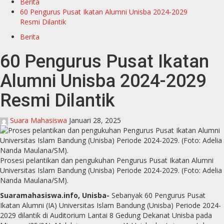
Berita
60 Pengurus Pusat Ikatan Alumni Unisba 2024-2029
Resmi Dilantik
Berita
60 Pengurus Pusat Ikatan
Alumni Unisba 2024-2029
Resmi Dilantik
Suara Mahasiswa
Januari 28, 2025
Prosesi pelantikan dan pengukuhan Pengurus Pusat Ikatan Alumni
Universitas Islam Bandung (Unisba) Periode 2024-2029. (Foto: Adelia
Nanda Maulana/SM).
Suaramahasiswa.info, Unisba-
Sebanyak 60 Pengurus Pusat
Ikatan Alumni (IA) Universitas Islam Bandung (Unisba) Periode 2024-
2029 dilantik di Auditorium Lantai 8 Gedung Dekanat Unisba pada