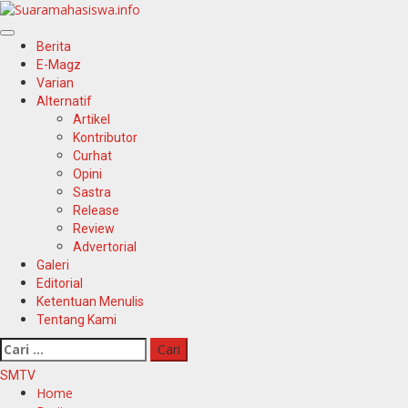
Berita
E-Magz
Varian
Alternatif
Artikel
Kontributor
Curhat
Opini
Sastra
Release
Review
Advertorial
Galeri
Editorial
Ketentuan Menulis
Tentang Kami
SMTV
Home