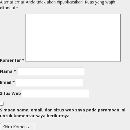
Alamat email Anda tidak akan dipublikasikan.
Ruas yang wajib
ditandai
*
Komentar
*
Nama
*
Email
*
Situs Web
Simpan nama, email, dan situs web saya pada peramban ini
untuk komentar saya berikutnya.