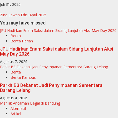
Juli 31, 2026
Zine Lawan Edisi April 2025
You may have missed
JPU Hadirkan Enam Saksi dalam Sidang Lanjutan Aksi May Day 2026
Berita
Berita Harian
JPU Hadirkan Enam Saksi dalam Sidang Lanjutan Aksi
May Day 2026
Agustus 7, 2026
Parkir B3 Dekanat Jadi Penyimpanan Sementara Barang Lelang
Berita
Berita Kampus
Parkir B3 Dekanat Jadi Penyimpanan Sementara
Barang Lelang
Agustus 4, 2026
Menilik Ancaman Begal di Bandung
Alternatif
Artikel