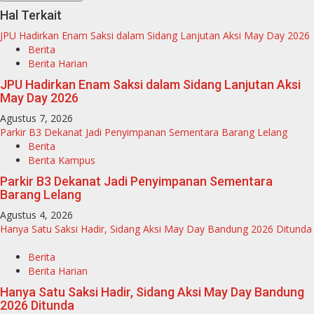
Hal Terkait
JPU Hadirkan Enam Saksi dalam Sidang Lanjutan Aksi May Day 2026
Berita
Berita Harian
JPU Hadirkan Enam Saksi dalam Sidang Lanjutan Aksi
May Day 2026
Agustus 7, 2026
Parkir B3 Dekanat Jadi Penyimpanan Sementara Barang Lelang
Berita
Berita Kampus
Parkir B3 Dekanat Jadi Penyimpanan Sementara
Barang Lelang
Agustus 4, 2026
Hanya Satu Saksi Hadir, Sidang Aksi May Day Bandung 2026 Ditunda
Berita
Berita Harian
Hanya Satu Saksi Hadir, Sidang Aksi May Day Bandung
2026 Ditunda