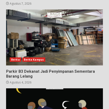
Agustus 7, 2026
Berita
Berita Kampus
Parkir B3 Dekanat Jadi Penyimpanan Sementara
Barang Lelang
Agustus 4, 2026