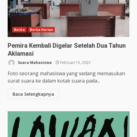
Berita
Berita Harian
Pemira Kembali Digelar Setelah Dua Tahun
Aklamasi
Suara Mahasiswa
Februari 15, 2023
Foto seorang mahasiswa yang sedang memasukan
surat suara ke dalam kotak suara pada...
Baca Selengkapnya