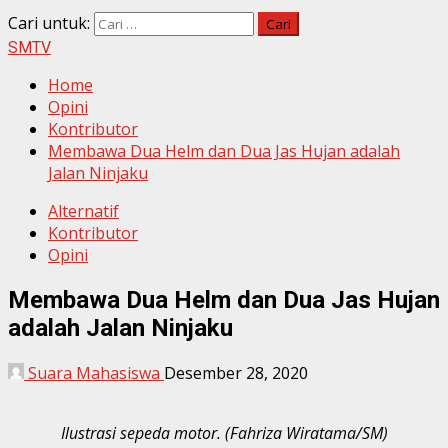
Cari untuk:
SMTV
Home
Opini
Kontributor
Membawa Dua Helm dan Dua Jas Hujan adalah
Jalan Ninjaku
Alternatif
Kontributor
Opini
Membawa Dua Helm dan Dua Jas Hujan
adalah Jalan Ninjaku
Suara Mahasiswa
Desember 28, 2020
Ilustrasi sepeda motor. (Fahriza Wiratama/SM)