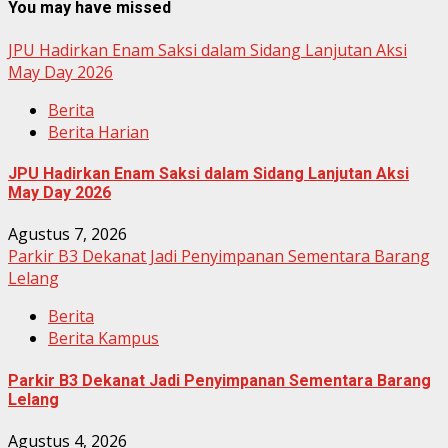
You may have missed
JPU Hadirkan Enam Saksi dalam Sidang Lanjutan Aksi
May Day 2026
Berita
Berita Harian
JPU Hadirkan Enam Saksi dalam Sidang Lanjutan Aksi
May Day 2026
Agustus 7, 2026
Parkir B3 Dekanat Jadi Penyimpanan Sementara Barang
Lelang
Berita
Berita Kampus
Parkir B3 Dekanat Jadi Penyimpanan Sementara Barang
Lelang
Agustus 4, 2026