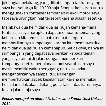
jok bagian belakang, yang diikat dengan tali karet yang
saya beli seharga Rp 10.000 saja. Sempat kepikiran untuk
menggunakan container tambahan di ekor motor saya,
tapi saya urungkan niat tersebut karena alasan estetika.
Membawa dua helm dan dua jas hujan kemana-mana
tentu saja saya harapkan dapat membantu teman yang
kebetulan kita temui di suatu tempat dengan
memberikannya tumpangan karena kita membawa dua
helm dan dua jas hujan kemanapun. Setidaknya, hanya ini
sumbangsih yang dapat saya berikan kepada teman
yang saya temui di jalan, dengan memberikan
tumpangan ketika perjalanan kami searah dan saya
masih memiliki waktu senggang untuk sekadar
mengantarkannya sampai tujuan dengan
memperhatikan aspek keselamatan karena memakai
helm dan tidak akan ditilang polisi lalu lintas karenanya.
Inilah jalan ninja saya.
Penulis merupakan alumni Fakultas Ilmu Komunikasi Unisba
2012