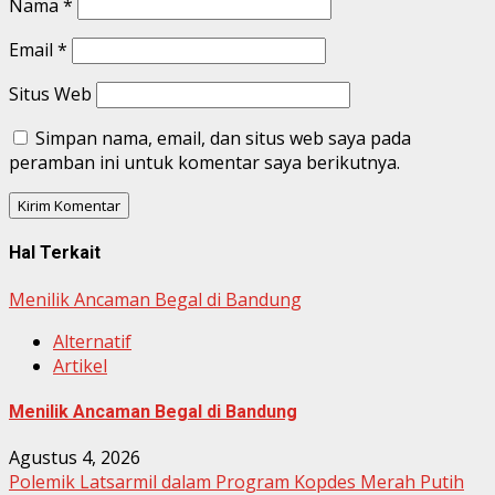
Nama
*
Email
*
Situs Web
Simpan nama, email, dan situs web saya pada
peramban ini untuk komentar saya berikutnya.
Hal Terkait
Menilik Ancaman Begal di Bandung
Alternatif
Artikel
Menilik Ancaman Begal di Bandung
Agustus 4, 2026
Polemik Latsarmil dalam Program Kopdes Merah Putih