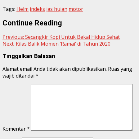
Tags:
Helm
indeks
jas hujan
motor
Continue Reading
Previous:
Secangkir Kopi Untuk Bekal Hidup Sehat
Next:
Kilas Balik Momen ‘Ramai’ di Tahun 2020
Tinggalkan Balasan
Alamat email Anda tidak akan dipublikasikan.
Ruas yang
wajib ditandai
*
Komentar
*