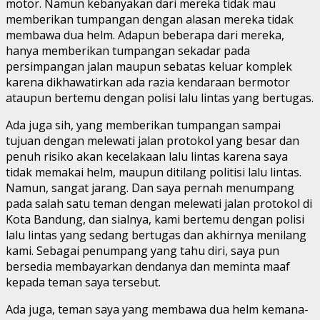
motor. Namun kebanyakan dari mereka tidak mau
memberikan tumpangan dengan alasan mereka tidak
membawa dua helm. Adapun beberapa dari mereka,
hanya memberikan tumpangan sekadar pada
persimpangan jalan maupun sebatas keluar komplek
karena dikhawatirkan ada razia kendaraan bermotor
ataupun bertemu dengan polisi lalu lintas yang bertugas.
Ada juga sih, yang memberikan tumpangan sampai
tujuan dengan melewati jalan protokol yang besar dan
penuh risiko akan kecelakaan lalu lintas karena saya
tidak memakai helm, maupun ditilang politisi lalu lintas.
Namun, sangat jarang. Dan saya pernah menumpang
pada salah satu teman dengan melewati jalan protokol di
Kota Bandung, dan sialnya, kami bertemu dengan polisi
lalu lintas yang sedang bertugas dan akhirnya menilang
kami. Sebagai penumpang yang tahu diri, saya pun
bersedia membayarkan dendanya dan meminta maaf
kepada teman saya tersebut.
Ada juga, teman saya yang membawa dua helm kemana-