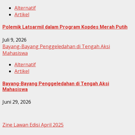
Alternatif
Artikel
Polemik Latsarmil dalam Program Kopdes Merah Putih
Juli 9, 2026
Bayang-Bayang Penggeledahan di Tengah Aksi
Mahasiswa
Alternatif
Artikel
Bayang-Bayang Penggeledahan di Tengah Aksi
Mahasiswa
Juni 29, 2026
Zine Lawan Edisi April 2025