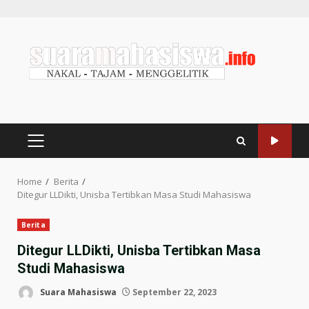
Home
Berita
Ditegur LLDikti, Unisba Tertibkan Masa Studi Mahasiswa
Berita
Ditegur LLDikti, Unisba Tertibkan Masa
Studi Mahasiswa
Suara Mahasiswa
September 22, 2023