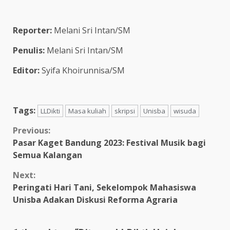
Reporter:
Melani Sri Intan/SM
Penulis:
Melani Sri Intan/SM
Editor:
Syifa Khoirunnisa/SM
Tags:
LLDikti
Masa kuliah
skripsi
Unisba
wisuda
Previous:
Pasar Kaget Bandung 2023: Festival Musik bagi
Semua Kalangan
Next:
Peringati Hari Tani, Sekelompok Mahasiswa
Unisba Adakan Diskusi Reforma Agraria