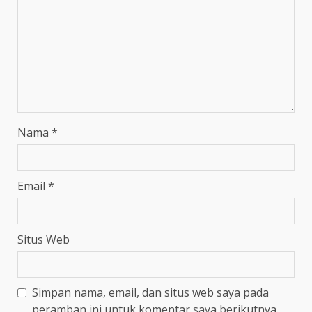
Nama
*
Email
*
Situs Web
Simpan nama, email, dan situs web saya pada
peramban ini untuk komentar saya berikutnya.