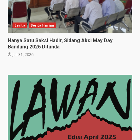
Berita
Berita Harian
Hanya Satu Saksi Hadir, Sidang Aksi May Day
Bandung 2026 Ditunda
Juli 31, 2026