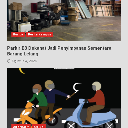
Berita
Berita Kampus
Parkir B3 Dekanat Jadi Penyimpanan Sementara
Barang Lelang
Agustus 4, 2026
Alternatif
Artikel