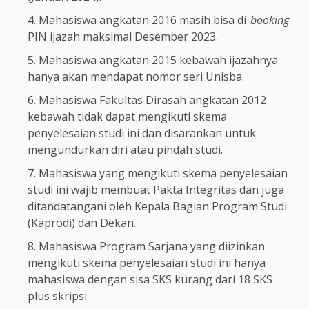
Mahasiswa angkatan 2016 masih bisa di-
booking
PIN ijazah maksimal Desember 2023.
Mahasiswa angkatan 2015 kebawah ijazahnya
hanya akan mendapat nomor seri Unisba.
Mahasiswa Fakultas Dirasah angkatan 2012
kebawah tidak dapat mengikuti skema
penyelesaian studi ini dan disarankan untuk
mengundurkan diri atau pindah studi.
Mahasiswa yang mengikuti skema penyelesaian
studi ini wajib membuat Pakta Integritas dan juga
ditandatangani oleh Kepala Bagian Program Studi
(Kaprodi) dan Dekan.
Mahasiswa Program Sarjana yang diizinkan
mengikuti skema penyelesaian studi ini hanya
mahasiswa dengan sisa SKS kurang dari 18 SKS
plus skripsi.