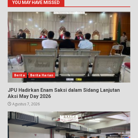
YOU MAY HAVE MISSED
Berita
Berita Harian
JPU Hadirkan Enam Saksi dalam Sidang Lanjutan
Aksi May Day 2026
Agustus 7, 2026