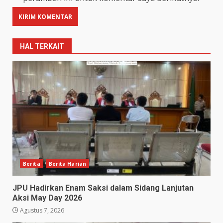
HAL TERKAIT
Berita
Berita Harian
JPU Hadirkan Enam Saksi dalam Sidang Lanjutan
Aksi May Day 2026
Agustus 7, 2026