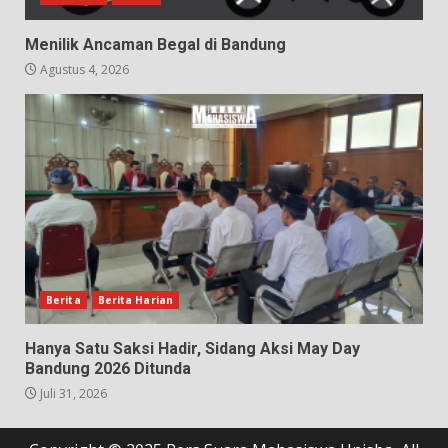
Menilik Ancaman Begal di Bandung
Agustus 4, 2026
Berita
Berita Harian
Hanya Satu Saksi Hadir, Sidang Aksi May Day
Bandung 2026 Ditunda
Juli 31, 2026