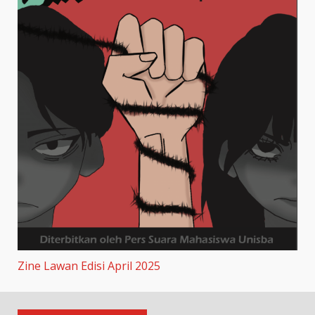
Zine Lawan Edisi April 2025