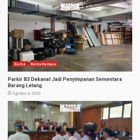
Berita
Berita Kampus
Parkir B3 Dekanat Jadi Penyimpanan Sementara
Barang Lelang
Agustus 4, 2026