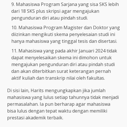
Mahasiswa Program Sarjana yang sisa SKS lebih
dari 18 SKS plus skripsi agar mengajukan
pengunduran diri atau pindah studi.
Mahasiswa Program Magister dan Doktor yang
diizinkan mengikuti skema penyelesaian studi ini
hanya mahasiswa yang tinggal tesis dan disertasi.
Mahasiswa yang pada akhir Januari 2024 tidak
dapat menyelesaikan skema ini dimohon untuk
mengajukan pengunduran diri atau pindah studi
dan akan diterbitkan surat keterangan pernah
aktif kuliah dan transkrip nilai oleh fakultas.
Di sisi lain, Harits mengungkapkan jika jumlah
mahasiswa yang lulus setiap tahunnya tidak menjadi
permasalahan. Ia pun berharap agar mahasiswa
bisa lulus dengan tepat waktu dengan memiliki
prestasi akademik terbaik.